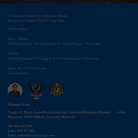
Ⓒ Hakcipta Pentadbiran Bahagian Mukah.
Kemas Kini Terakhir Pada 07 Aug 2026
Waktu Pejabat
Isnin - Khamis
8:00 pagi hingga 1:00 petang & 2:00 petang hingga 5:00 petang
Jumaat
8:00 pagi hingga 11:45 pagi & 2:15 petang hingga 5:00 petang
Sabtu, Ahad & Cuti Umum
Kaunter Tutup
Hubungi Kami
Tingkat 4, Pusat Pentadbiran Kerajaan Sarawak (Bahagian Mukah), Jalan
Wawasan, 96400 Mukah, Sarawak, Malaysia
Tel: 084-872596
Faks: 084-873408
Emel: mukah@sarawak.gov.my