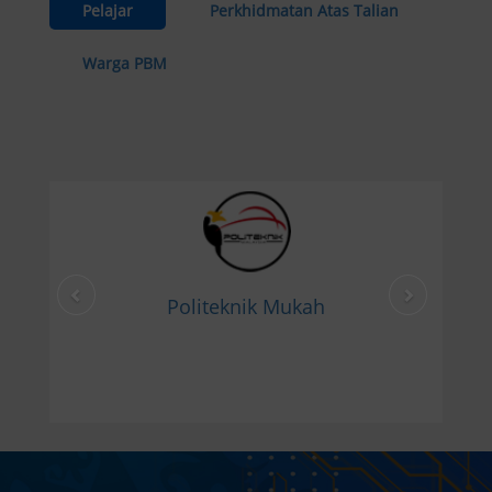
Pelajar
Perkhidmatan Atas Talian
Warga PBM
Politeknik Mukah